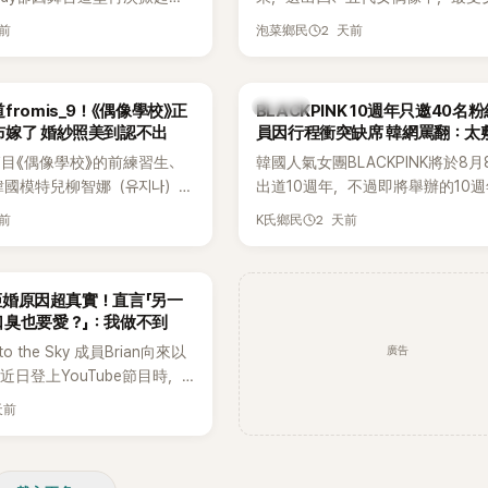
才因暴瘦身形受到外界關注，
絲喜愛的成員。其中，HATS2HEA
天前
2 天前
泡菜鄉民
舞台上使用臀墊，如今最新打
員包攬了前三名，展現了她們在女
後，再度因身形比例引發熱
中的高人氣。
K-POP
romis_9！《偶像學校》正
BLACKPINK 10週年只邀40名
布嫁了 婚紗照美到認不出
員因行程衝突缺席 韓網罵翻：太
目《偶像學校》的前練習生、
韓國人氣女團BLACKPINK將於8
韓國模特兒柳智娜（유지나），
出道10週年，不過即將舉辦的10
在社群平台公開一系列婚紗
Meet & Greet活動，依舊無法看
天前
2 天前
K氏鄉民
布即將步入婚姻，消息曝光後
體。根據韓媒《MyDaily》7日報導
看節目的粉絲又驚又喜，紛紛
由Jisoo（智秀）、Rosé與Jenni
Lisa則因行程安排確定缺席，再度
an拒婚原因超真實！直言「另一
絲熱議。
口臭也要愛？」：我做不到
廣告
to the Sky 成員Brian向來以
近日登上YouTube節目時，
的婚姻觀，直言無法理解「連
天前
、便便臭都要愛」這種說法，
自己是不婚主義者，一番超直
熱議。