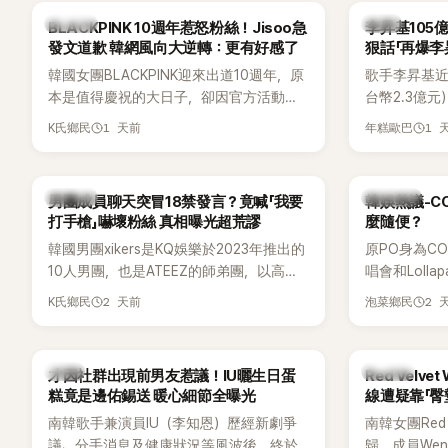
翻。
K-POP
韓星
BLACKPINK 10週年惹怒粉絲！Jisoo急
李昇基105
發文道歉 韓網風向大逆轉：更有好感了
狠話「再爆李
音流出
韓國女團BLACKPINK迎來出道10週年，原
歌手李昇基近
本是值得慶祝的大日子，卻因官方活動安
台幣2.3億
排引發粉絲不滿，甚至傳出有人持高爾夫
正是演藝企劃公司
1 天前
1 
K氏鄉民
年糕歐巴
球桿到YG娛樂大樓鬧事。Jisoo今（8日）
表車佳媛(차
也親自發文向BLINK道歉，坦言這次紀念日
YouTube
「好像是充滿歉意的一天」。
通話錄音，當
K-POP
熱議討論
男團成員聊天突冒18禁發言？竟喊「我要
韓娛熱議-C
部死掉」等激
打手槍」嚇壞粉絲 真相曝光超荒謬
麼隨便？
韓國男團xikers是KQ娛樂於2023年推出的
原PO身為C
10人男團，也是ATEEZ的師弟團，以高完
唱會和Loll
成度舞台、充滿爆發力的表演及Hip-Hop
便感到不滿
2 天前
2 
K氏鄉民
泡菜鄉民
風格聞名，出道後迅速累積大批海內外粉
原因，希望
絲，近年也陸續登上Lollapalooza等國際
大型音樂節，展現新生代男團的舞台實
韓星
K-POP
才因社群出現前男友惹議！IU曬生日蛋
Red Velv
力。
糕竟是邊佑錫送 暖心細節全曝光
線遭疑靠「臀
南韓歌手兼演員IU（李知恩）歷經新劇爭
南韓女團Red
議、分手消息及健康狀況等風波後，終於
歸，成員We