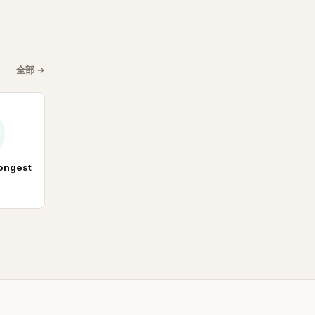
全部
→
ongest
絲