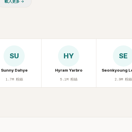
載入更多 →
SU
HY
SE
Sunny Dahye
Hyram Yarbro
Seonkyoung L
1.7M
粉絲
5.1M
粉絲
2.9M
粉