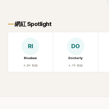
音樂，意外掀起韓網討論。
網紅 Spotlight
RI
DO
Risabae
Doctorly
4.0M
粉絲
4.7M
粉絲