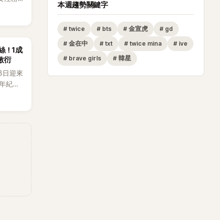
本週趨勢關鍵字
RTS成
性社群
#
twice
#
bts
#
金宣虎
#
gd
#
金在中
#
txt
#
twice mina
#
ive
粉絲！1成
#
brave girls
#
韓星
敷衍
月8日迎來
週年紀念
到四人合
，當天將
e出席，
引發粉