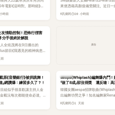
禧與大22歲導演洪常秀洪尚
SM娛樂新人女團Hearts2Heart
15年電影《這時對，那時錯》擦
來便憑藉高顏值備受關注，近日一
人不倫戀曝光後一路交往至
修圖的現場照片在韓網瘋傳，再度
 小時前
20 小時前
K氏鄉民
續近10年，並於去年迎來兩
烈討論，不少看過本人的網友更直
金珉禧也將透過洪常秀執導的
人比照片還漂亮！」
放我的眼睛》（暫譯，
女友情勒控制！恐怖行徑害
o Lay My Eyes）正式回歸大銀
 分手後終於解脫
她產後首度以演員身分復出。
廣告
人全炫茂將在9日播出的
未上映，她9年前電影中的一
 Plus節目《我遇見的精神病患》
然被韓網翻出，意外再度掀起
 사이코패스）中，首度坦承一段
天前
戀愛經歷，自爆曾遭前女友過
僅走到哪都得開視訊報備，最
和朋友失去聯絡，分手後朋友
K-POP
載原《音樂銀行》被拱跳舞！
aespa〈Whiplash〉編舞爆內鬥
回來」，更讓他至今印象深刻。
進」網讚爆：練習多久了？！
「做了8成」卻沒得獎 遭反嗆：
關鍵
節目組似乎很喜歡讓主持人金
韓國女團aespa招牌歌曲〈Whiplas
而金載沅每次都能使命必達，
出編舞功勞之爭！知名編舞家Rena
進步不少。觀眾們也發現製作
Mnet新節目《Street World Fighte
天前
1 天前
K氏鄉民
此不疲。
Directors' War》預告中，公開談
〈Whiplash〉編舞上的貢獻，直言