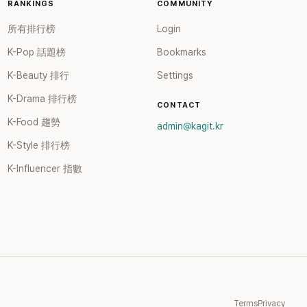
RANKINGS
COMMUNITY
所有排行榜
Login
K-Pop 話題榜
Bookmarks
K-Beauty 排行
Settings
K-Drama 排行榜
CONTACT
K-Food 趨勢
admin@kagit.kr
K-Style 排行榜
K-Influencer 指數
Terms
Privacy