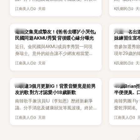
睽違3個月更新社群平台，一口氣曬出20
論。她日前
2 天前
2 
江南美人
K氏鄉民
張近況照，讓大批粉絲又驚又喜。其中，
又被質疑在
一張生日蛋糕照意外掀起熱議，不僅送禮
歌舞台曝光
人的身分曝光，就連貼文背景音樂也被眼
議。
韓星
K-POP
毫無交集竟成摯友！《爸爸去哪》「小哭包」
只差一名出道f
尖網友發現暗藏玄機，在韓網引發兩波討
民國同遊AKMU秀賢 背後暖心緣分曝光
妹練習生宣
論。
近日，金民國與AKMU成員李秀賢一同現
曾參加選秀節
身瑞士，意外的組合讓不少網友相當驚
現年29歲的
訝。兩人過去幾乎沒有公開交集，如今卻
近日無預警
2 天前
2 
江南美人
K氏鄉民
一起踏上瑞士之旅，也讓粉絲紛紛好奇：
照，親自宣
「他們到底是怎麼認識的？」
讓不少曾追
送上祝福。
韓星
韓星
IU睽違3個月更新IG！背景音樂竟是前男
45歲Bri
友的歌 對方才認愛小18歲新歡
半便便臭、
南韓歌手兼演員IU（李知恩）歷經新劇爭
南韓男團 Fly 
議、分手消息及健康狀況等風波後，終於
愛乾淨聞名，
睽違3個月更新社群平台，一口氣曬出20
再度談到自己
3 天前
3 
江南美人
江南美人
張近況照，讓大批粉絲又驚又喜。不過，
另一半的口臭
比起照片本身，更引發熱議的是，她竟選
更大方表明
用前男友張基河所屬樂團的歌曲作為背景
白發言掀起