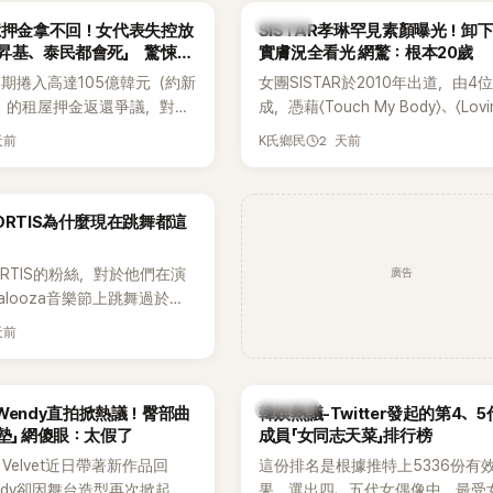
完成約8成舞蹈，2025 KOREA Awa
K-POP
億押金拿不回！女代表失控放
SISTAR孝琳罕見素顏曝光！卸
度編舞大賞」卻由Lachica拿走，
昇基、泰民都會死」 驚悚錄
實膚況全看光 網驚：根本20歲
仍感到相當不平。
期捲入高達105億韓元（約新
女團SISTAR於2010年出道，由4
元）的租屋押金返還爭議，對象
成，憑藉〈Touch My Body〉、〈Lovi
One Hundred Label代
〈Shake It〉等一連串夏日神曲紅
天前
2 天前
K氏鄉民
가원)。如今事件再掀風波，
封「夏日女王」。不過，團體在出道
r李鎮浩公開一段與車佳媛過去的
宣布解散，成員各自投入個人演藝
中出現「李昇基身邊的人會全
向來以性感火辣形象和強大舞台氣
ORTIS為什麼現在跳舞都這
烈言論，引發外界譁然。
的孝琳，近日在社群分享與「排球女
景聚餐的日常，不僅展現兩人多年
廣告
ORTIS的粉絲，對於他們在演
好交情，她幾乎素顏入鏡的真實模
apalooza音樂節上跳舞過於隨
意外掀起網友熱議。
，認為舞蹈是他們走紅的重要
天前
他們能更認真地表演。
熱議討論
et Wendy直拍掀熱議！臀部曲
韓娛熱議-Twitter發起的第4、
墊」 網傻眼：太假了
成員「女同志天菜」排行榜
 Velvet近日帶著新作品回
這份排名是根據推特上5336份有
ndy卻因舞台造型再次掀起討
果，選出四、五代女偶像中，最受