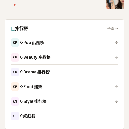
1
排行榜
全部
→
KP
K-Pop 話題榜
KB
K-Beauty 產品榜
KD
K-Drama 排行榜
KF
K-Food 趨勢
KS
K-Style 排行榜
KI
K-網紅榜