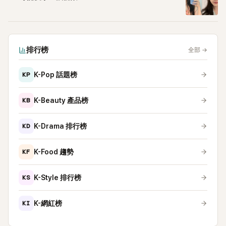
排行榜
全部
→
KP
K-Pop 話題榜
KB
K-Beauty 產品榜
KD
K-Drama 排行榜
KF
K-Food 趨勢
KS
K-Style 排行榜
KI
K-網紅榜