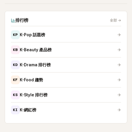
排行榜
全部
→
KP
K-Pop 話題榜
KB
K-Beauty 產品榜
KD
K-Drama 排行榜
KF
K-Food 趨勢
KS
K-Style 排行榜
KI
K-網紅榜