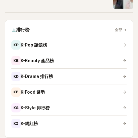
排行榜
全部
→
KP
K-Pop 話題榜
KB
K-Beauty 產品榜
KD
K-Drama 排行榜
KF
K-Food 趨勢
KS
K-Style 排行榜
KI
K-網紅榜