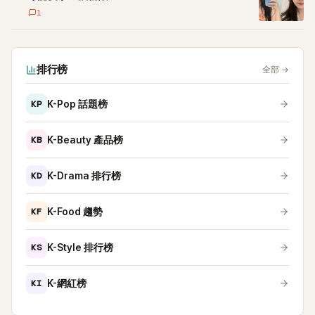
1
排行榜
全部
→
KP
K-Pop 話題榜
KB
K-Beauty 產品榜
KD
K-Drama 排行榜
KF
K-Food 趨勢
KS
K-Style 排行榜
KI
K-網紅榜