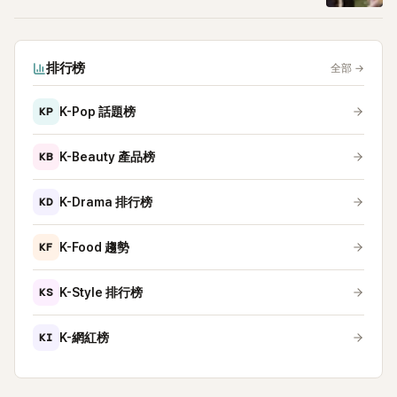
排行榜
全部
→
KP
K-Pop 話題榜
KB
K-Beauty 產品榜
KD
K-Drama 排行榜
KF
K-Food 趨勢
KS
K-Style 排行榜
KI
K-網紅榜