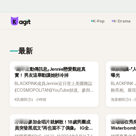
K-Pop
K-Drama
最新
K-POP
熱議討論
「絕不主動傳訊息」Jennie戀愛觀超真
韓娛熱議-「人
實！ 男友這舉動讓她秒冷掉
曝光
BLACKPINK成員Jennie近日登上美國雜誌
BLACKPIN
《COSMOPOLITAN》YouTube頻道，參與
飾亮相，展
「Blind Date」單元，與總編輯Willah
力。這套服
1 小時前
3 
K氏鄉民
泡菜鄉民
Bennett大聊感情話題，從挑選約會對象、
細節，完美襯托
聯絡方式，到第一次約會可能瞬間扣分的
行為，全都大方分享，直率又帶點幽默的
K-POP
K-POP
才來台參加金唱片就解散！18歲男團成
全場都在秀身
戀愛觀引發討論。
員突發黑底文「再也當不了偶像」 IG全刪
Waterbo
光