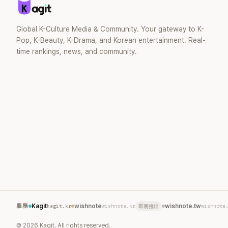
Global K-Culture Media & Community. Your gateway to K-
Pop, K-Beauty, K-Drama, and Korean entertainment. Real-
time rankings, news, and community.
服務
Kagit
kagit.kr
wishnote
wishnote.kr
wishnote.tw
wishnote
即將推出
©
2026
Kagit. All rights reserved.