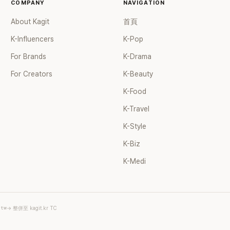
COMPANY
NAVIGATION
About Kagit
首頁
K-Influencers
K-Pop
For Brands
K-Drama
For Creators
K-Beauty
K-Food
K-Travel
K-Style
K-Biz
K-Medi
.tw
→ 整併至 kagit.kr TC