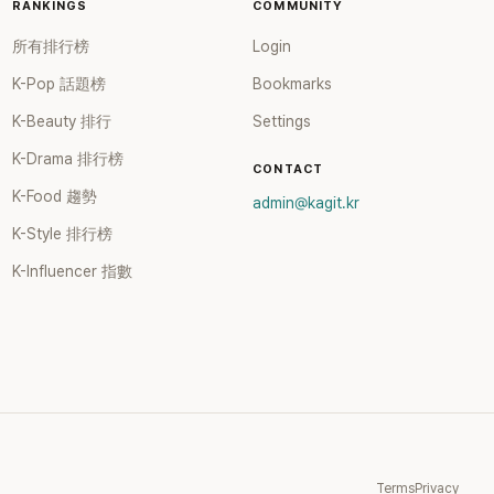
RANKINGS
COMMUNITY
所有排行榜
Login
K-Pop 話題榜
Bookmarks
K-Beauty 排行
Settings
K-Drama 排行榜
CONTACT
K-Food 趨勢
admin@kagit.kr
K-Style 排行榜
K-Influencer 指數
Terms
Privacy