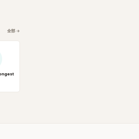
全部
→
ongest
絲