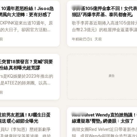
韓星
NK 10週年惹怒粉絲！Jisoo急
李昇基105億押金拿不回！女代
韓網風向大逆轉：更有好感了
狠話「再爆李昇基、泰民都會死」
音流出
CKPINK迎來出道10週年，原
歌手李昇基近期捲入高達105億韓
祝的大日子，卻因官方活動安
台幣2.3億元）的租屋押金返還爭
不滿，甚至傳出有人持高爾夫
正是演藝企劃公司One Hundred La
天前
1 天前
年糕歐巴
大樓鬧事。Jisoo今（8日）
表車佳媛(차가원)。如今事件再掀風
BLINK道歉，坦言這次紀念日
YouTuber李鎮浩公開一段與車佳
歉意的一天」。
通話錄音，當中出現「李昇基身邊
突冒18禁發言？竟喊「我要
部死掉」等激烈言論，引發外界譁
粉絲 真相曝光超荒謬
廣告
ers是KQ娛樂於2023年推出的
也是ATEEZ的師弟團，以高完
滿爆發力的表演及Hip-Hop
天前
出道後迅速累積大批海內外粉
登上Lollapalooza等國際
，展現新生代男團的舞台實
K-POP
前男友惹議！IU曬生日蛋
Red Velvet Wendy直拍掀熱
錫送 暖心細節全曝光
線遭疑靠「臀墊」 網傻眼：太假了
員IU（李知恩）歷經新劇爭
南韓女團Red Velvet近日帶著新
息及健康狀況等風波後，終於
歸，成員Wendy卻因舞台造型再