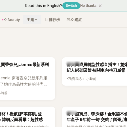
Read this in English?
Switch
No thanks
K-Beauty
主題
排行榜
K-網紅
K-POP
間香奈兒」Jennie最新系列
前女團成員轉型性感直播主！驚
紀人綁架囚禁 被關車內持刀威脅
K Jennie 穿著香奈兒新系列服
4 小時前
K氏鄉民
現了她作為品牌大使的時尚魅
裝以黑色為主調，搭配精緻的
小時前
出 Jennie 的優雅氣質。
韓星
材！崔叡娜「零露肌」登
掰了趙寅成、李洙赫！金珉禧不倫
mb 韓網反而看暈：超性感
年產子 9年前一句「交夠了帥哥」