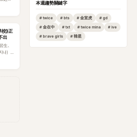
本週趨勢關鍵字
關注，
最新打
#
twice
#
bts
#
金宣虎
#
gd
發熱
#
金在中
#
txt
#
twice mina
#
ive
學校》正
#
brave girls
#
韓星
不出
習生、
지나），
婚紗
曝光後
，紛紛