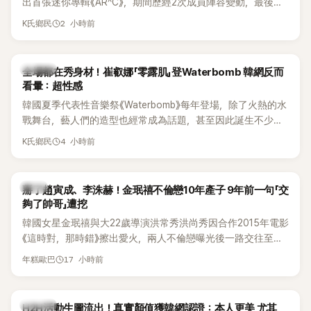
出首張迷你專輯《AR^C》，期間歷經2次成員陣容變動，最後一
張作品則是2025年11月推出的〈Skiid〉。沒想到出道不到2年，
2 小時前
K氏鄉民
所屬公司MYSTIC STORY便在2026年6月23日宣布結束ARrC
的團體活動，7名成員未來將各自發展，消息一出也讓粉絲相
當錯愕。
K-POP
全場都在秀身材！崔叡娜「零露肌」登Waterbomb 韓網反而
看暈：超性感
韓國夏季代表性音樂祭《Waterbomb》每年登場，除了火熱的水
戰舞台，藝人們的造型也經常成為話題，甚至因此誕生不少
「Waterbomb女神」、「Waterbomb男神」。過去包括泫雅、宣
4 小時前
K氏鄉民
美、請夏、BLACKPINK成員及權恩妃等人，都曾憑藉性感舞台
掀起熱烈討論。
韓星
掰了趙寅成、李洙赫！金珉禧不倫戀10年產子 9年前一句「交
夠了帥哥」遭挖
韓國女星金珉禧與大22歲導演洪常秀洪尚秀因合作2015年電影
《這時對，那時錯》擦出愛火，兩人不倫戀曝光後一路交往至
今，戀情已持續近10年，並於去年迎來兩人的兒子。金珉禧也
17 小時前
年糕歐巴
將透過洪常秀執導的新片《無處安放我的眼睛》（暫譯，
Nowhere To Lay My Eyes）正式回歸大銀幕，這也是她產後
首度以演員身分復出。不過，新片尚未上映，她9年前電影中的
K-POP
H2H活動生圖流出！真實顏值獲韓網認證：本人更美 尤其