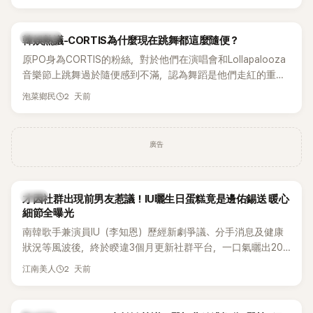
登上Lollapalooza等國際大型音樂節，展現新生代男團的舞台
實力。
熱議討論
韓娛熱議-CORTIS為什麼現在跳舞都這麼隨便？
原PO身為CORTIS的粉絲，對於他們在演唱會和Lollapalooza
音樂節上跳舞過於隨便感到不滿，認為舞蹈是他們走紅的重要
原因，希望他們能更認真地表演。
2 天前
泡菜鄉民
廣告
韓星
才因社群出現前男友惹議！IU曬生日蛋糕竟是邊佑錫送 暖心
細節全曝光
南韓歌手兼演員IU（李知恩）歷經新劇爭議、分手消息及健康
狀況等風波後，終於睽違3個月更新社群平台，一口氣曬出20
張近況照，讓大批粉絲又驚又喜。其中，一張生日蛋糕照意外
2 天前
江南美人
掀起熱議，不僅送禮人的身分曝光，就連貼文背景音樂也被眼
尖網友發現暗藏玄機，在韓網引發兩波討論。