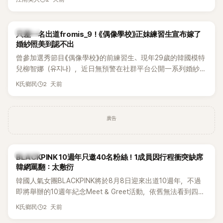
的？」
K-POP
只差一名出道fromis_9！《偶像學校》正妹練習生宣布嫁了
婚紗照美到認不出
曾參加選秀節目《偶像學校》的前練習生、現年29歲的韓國模特
兒柳智娜（유지나），近日無預警在社群平台公開一系列婚紗
照，親自宣布即將步入婚姻，消息曝光後讓不少曾追看節目的
2 天前
K氏鄉民
粉絲又驚又喜，紛紛送上祝福。
廣告
K-POP
BLACKPINK 10週年只邀40名粉絲！1成員因行程衝突缺席
韓網罵翻：太敷衍
韓國人氣女團BLACKPINK將於8月8日迎來出道10週年，不過
即將舉辦的10週年紀念Meet & Greet活動，依舊無法看到四人
合體。根據韓媒《MyDaily》7日報導，當天將由Jisoo（智秀）、
2 天前
K氏鄉民
Rosé與Jennie出席，Lisa則因行程安排確定缺席，再度引發粉