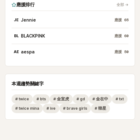
應援排行
全部
→
JE
Jennie
應援
65
BL
BLACKPINK
應援
60
AE
aespa
應援
50
本週趨勢關鍵字
#
twice
#
bts
#
金宣虎
#
gd
#
金在中
#
txt
#
twice mina
#
ive
#
brave girls
#
韓星