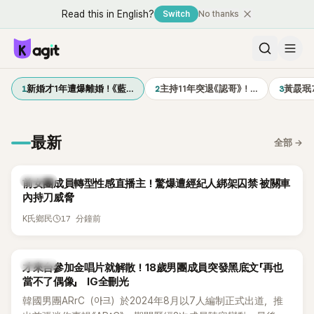
Read this in English?
Switch
No thanks
1
2
3
新婚才1年遭爆離婚！《藍…
主持11年突退《認哥》！…
黃晸珉
最新
全部
→
K-POP
前女團成員轉型性感直播主！驚爆遭經紀人綁架囚禁 被關車
內持刀威脅
17 分鐘前
K氏鄉民
K-POP
才來台參加金唱片就解散！18歲男團成員突發黑底文「再也
當不了偶像」 IG全刪光
韓國男團ARrC（아크）於2024年8月以7人編制正式出道，推