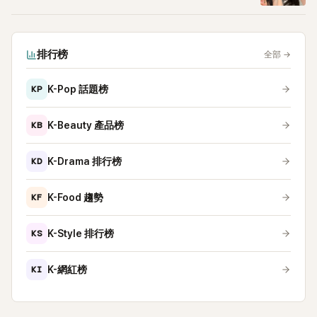
排行榜
全部
→
KP
K-Pop 話題榜
KB
K-Beauty 產品榜
KD
K-Drama 排行榜
KF
K-Food 趨勢
KS
K-Style 排行榜
KI
K-網紅榜