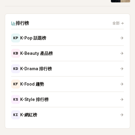
排行榜
全部
→
KP
K-Pop 話題榜
KB
K-Beauty 產品榜
KD
K-Drama 排行榜
KF
K-Food 趨勢
KS
K-Style 排行榜
KI
K-網紅榜