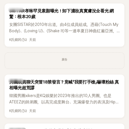
部死掉」等激烈言論，引發外界譁然。
K-POP
SISTAR孝琳罕見素顏曝光！卸下濃妝真實膚況全看光 網
驚：根本20歲
女團SISTAR於2010年出道，由4位成員組成，憑藉〈Touch My
Body〉、〈Loving U〉、〈Shake It〉等一連串夏日神曲紅遍亞洲，
獲封「夏日女王」。不過，團體在出道滿7年後宣布解散，成員各
2 天前
K氏鄉民
自投入個人演藝事業。向來以性感火辣形象和強大舞台氣場著
稱的孝琳，近日在社群分享與「排球女王」金軟景聚餐的日常，
不僅展現兩人多年不變的好交情，她幾乎素顏入鏡的真實模
廣告
樣，也意外掀起網友熱議。
K-POP
男團成員聊天突冒18禁發言？竟喊「我要打手槍」嚇壞粉絲 真
相曝光超荒謬
韓國男團xikers是KQ娛樂於2023年推出的10人男團，也是
ATEEZ的師弟團，以高完成度舞台、充滿爆發力的表演及Hip-
Hop風格聞名，出道後迅速累積大批海內外粉絲，近年也陸續
2 天前
K氏鄉民
登上Lollapalooza等國際大型音樂節，展現新生代男團的舞台
實力。