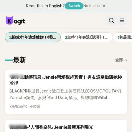
Read this in English?
Switch
No thanks
1
2
3
新婚才1年遭爆離婚！《藍…
主持11年突退《認哥》！…
黃晸珉
最新
全部
→
K-POP
「絕不主動傳訊息」Jennie戀愛觀超真實！ 男友這舉動讓她秒
冷掉
BLACKPINK成員Jennie近日登上美國雜誌《COSMOPOLITAN》
YouTube頻道，參與「Blind Date」單元，與總編輯Willah
Bennett大聊感情話題，從挑選約會對象、聯絡方式，到第一次
2 小時前
K氏鄉民
約會可能瞬間扣分的行為，全都大方分享，直率又帶點幽默的
戀愛觀引發討論。
熱議討論
韓娛熱議-「人間香奈兒」Jennie最新系列曝光