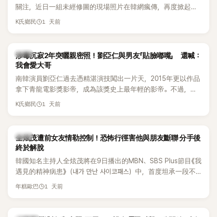
關注，近日一組未經修圖的現場照片在韓網瘋傳，再度掀起熱
烈討論，不少看過本人的網友更直呼：「真人比照片還漂亮！」
1 天前
K氏鄉民
韓星
涉毒沉寂2年突曬親密照！劉亞仁與男友「貼臉嘟嘴」 還喊：
我會愛大哥
南韓演員劉亞仁過去憑精湛演技闖出一片天，2015年更以作品
拿下青龍電影獎影帝，成為該獎史上最年輕的影帝。不過，他
2023年爆出涉毒風波後，演藝事業受到重創，後續又牽扯與男
1 天前
K氏鄉民
性友人崔河那之間的相關爭議，近年幾乎淡出演藝圈，鮮少公
開露面。
韓星
全炫茂遭前女友情勒控制！恐怖行徑害他與朋友斷聯 分手後
終於解脫
韓國知名主持人全炫茂將在9日播出的MBN、SBS Plus節目《我
遇見的精神病患》（내가 만난 사이코패스）中，首度坦承一段不
堪回首的戀愛經歷，自爆曾遭前女友過度控制，不僅走到哪都
1 天前
年糕歐巴
得開視訊報備，最後甚至因此和朋友失去聯絡，分手後朋友的
一句「歡迎回來」，更讓他至今印象深刻。