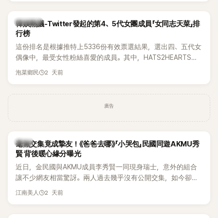
熱議討論
韓娛熱議-Twitter發起的第4、5代女團成員「女同志天菜」排
行榜
這份排名是根據推特上5336份有效票選結果，選出四、五代女
偶像中，最受女性粉絲喜愛的成員。其中，HATS2HEARTS成
員包攬了前三名，展現了她們在女性社群中的高人氣。
2 天前
泡菜鄉民
廣告
韓星
毫無交集竟成摯友！《爸爸去哪》「小哭包」民國同遊AKMU秀
賢 背後暖心緣分曝光
近日，金民國與AKMU成員李秀賢一同現身瑞士，意外的組合
讓不少網友相當驚訝。兩人過去幾乎沒有公開交集，如今卻一
起踏上瑞士之旅，也讓粉絲紛紛好奇：「他們到底是怎麼認識
2 天前
江南美人
的？」