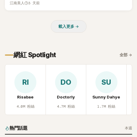
張近況照，讓大批粉絲又驚又喜。不過，比起照片本身，更引
3 天前
江南美人
發熱議的是，她竟選用前男友張基河所屬樂團的歌曲作為背景
音樂，意外掀起韓網討論。
載入更多 →
網紅 Spotlight
全部
→
RI
DO
SU
Risabae
Doctorly
Sunny Dahye
H
4.0M
粉絲
4.7M
粉絲
1.7M
粉絲
熱門話題
本週