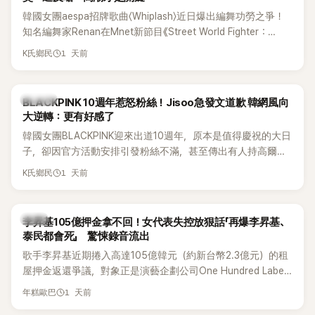
韓國女團aespa招牌歌曲〈Whiplash〉近日爆出編舞功勞之爭！
知名編舞家Renan在Mnet新節目《Street World Fighter：
Directors' War》預告中，公開談及自己在〈Whiplash〉編舞上的
1 天前
K氏鄉民
貢獻，直言明明自己完成約8成舞蹈，2025 KOREA Awards「年
度編舞大賞」卻由Lachica拿走，讓她至今仍感到相當不平。
K-POP
BLACKPINK 10週年惹怒粉絲！Jisoo急發文道歉 韓網風向
大逆轉：更有好感了
韓國女團BLACKPINK迎來出道10週年，原本是值得慶祝的大日
子，卻因官方活動安排引發粉絲不滿，甚至傳出有人持高爾夫
球桿到YG娛樂大樓鬧事。Jisoo今（8日）也親自發文向BLINK
1 天前
K氏鄉民
道歉，坦言這次紀念日「好像是充滿歉意的一天」。
韓星
李昇基105億押金拿不回！女代表失控放狠話「再爆李昇基、
泰民都會死」 驚悚錄音流出
歌手李昇基近期捲入高達105億韓元（約新台幣2.3億元）的租
屋押金返還爭議，對象正是演藝企劃公司One Hundred Label
代表車佳媛(차가원)。如今事件再掀風波，YouTuber李鎮浩公開
1 天前
年糕歐巴
一段與車佳媛過去的通話錄音，當中出現「李昇基身邊的人會全