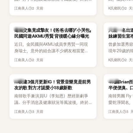
睽違3個月更新社群平台，一口氣曬出20
論。她日前
2 天前
2 
江南美人
K氏鄉民
張近況照，讓大批粉絲又驚又喜。其中，
又被質疑在
一張生日蛋糕照意外掀起熱議，不僅送禮
歌舞台曝光
人的身分曝光，就連貼文背景音樂也被眼
議。
韓星
K-POP
毫無交集竟成摯友！《爸爸去哪》「小哭包」
只差一名出道f
尖網友發現暗藏玄機，在韓網引發兩波討
民國同遊AKMU秀賢 背後暖心緣分曝光
妹練習生宣
論。
近日，金民國與AKMU成員李秀賢一同現
曾參加選秀節
身瑞士，意外的組合讓不少網友相當驚
現年29歲的
訝。兩人過去幾乎沒有公開交集，如今卻
近日無預警
2 天前
2 
江南美人
K氏鄉民
一起踏上瑞士之旅，也讓粉絲紛紛好奇：
照，親自宣
「他們到底是怎麼認識的？」
讓不少曾追
送上祝福。
韓星
韓星
IU睽違3個月更新IG！背景音樂竟是前男
45歲Bri
友的歌 對方才認愛小18歲新歡
半便便臭、
南韓歌手兼演員IU（李知恩）歷經新劇爭
南韓男團 Fly 
議、分手消息及健康狀況等風波後，終於
愛乾淨聞名，
睽違3個月更新社群平台，一口氣曬出20
再度談到自己
3 天前
3 
江南美人
江南美人
張近況照，讓大批粉絲又驚又喜。不過，
另一半的口臭
比起照片本身，更引發熱議的是，她竟選
更大方表明
用前男友張基河所屬樂團的歌曲作為背景
白發言掀起