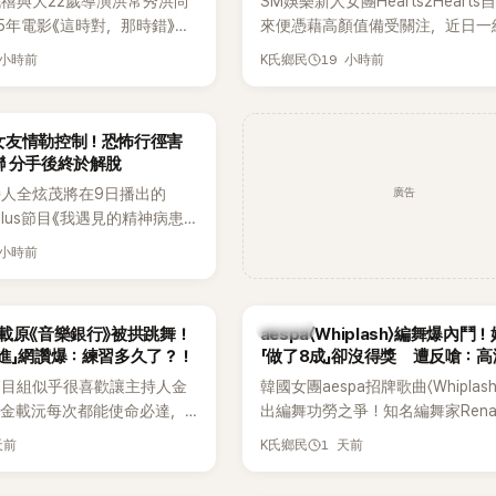
禧與大22歲導演洪常秀洪尚
SM娛樂新人女團Hearts2Heart
15年電影《這時對，那時錯》擦
來便憑藉高顏值備受關注，近日一
人不倫戀曝光後一路交往至
修圖的現場照片在韓網瘋傳，再度
 小時前
19 小時前
K氏鄉民
續近10年，並於去年迎來兩
烈討論，不少看過本人的網友更直
金珉禧也將透過洪常秀執導的
人比照片還漂亮！」
放我的眼睛》（暫譯，
女友情勒控制！恐怖行徑害
o Lay My Eyes）正式回歸大銀
 分手後終於解脫
她產後首度以演員身分復出。
廣告
人全炫茂將在9日播出的
未上映，她9年前電影中的一
 Plus節目《我遇見的精神病患》
然被韓網翻出，意外再度掀起
 사이코패스）中，首度坦承一段
 小時前
戀愛經歷，自爆曾遭前女友過
僅走到哪都得開視訊報備，最
和朋友失去聯絡，分手後朋友
K-POP
載原《音樂銀行》被拱跳舞！
aespa〈Whiplash〉編舞爆內鬥
回來」，更讓他至今印象深刻。
進」網讚爆：練習多久了？！
「做了8成」卻沒得獎 遭反嗆：
關鍵
節目組似乎很喜歡讓主持人金
韓國女團aespa招牌歌曲〈Whiplas
而金載沅每次都能使命必達，
出編舞功勞之爭！知名編舞家Rena
進步不少。觀眾們也發現製作
Mnet新節目《Street World Fighte
天前
1 天前
K氏鄉民
此不疲。
Directors' War》預告中，公開談
〈Whiplash〉編舞上的貢獻，直言