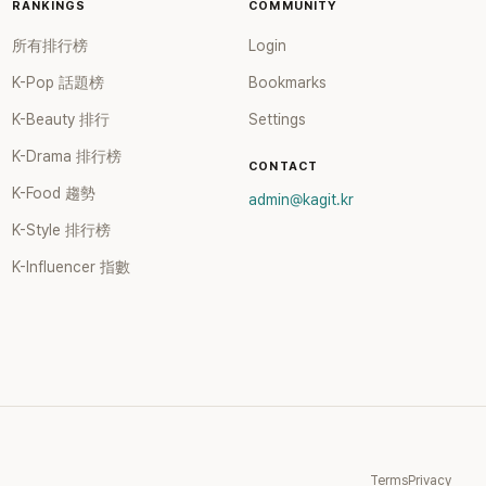
RANKINGS
COMMUNITY
所有排行榜
Login
K-Pop 話題榜
Bookmarks
K-Beauty 排行
Settings
K-Drama 排行榜
CONTACT
K-Food 趨勢
admin@kagit.kr
K-Style 排行榜
K-Influencer 指數
Terms
Privacy