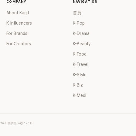
COMPANY
NAVIGATION
About Kagit
首頁
K-Influencers
K-Pop
For Brands
K-Drama
For Creators
K-Beauty
K-Food
K-Travel
K-Style
K-Biz
K-Medi
.tw
→ 整併至 kagit.kr TC