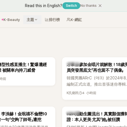
Read this in English?
Switch
No thanks
K-Beauty
主題
排行榜
K-網紅
K-POP
轉型性感直播主！驚爆遭經
才來台參加金唱片就解散！18歲
禁 被關車內持刀威脅
員突發黑底文「再也當不了偶像」 
光
韓國男團ARrC（아크）於2024年
小時前
編制正式出道，推出首張迷你專輯
《AR^C》，期間歷經2次成員陣容
4 小時前
K氏鄉民
後一張作品則是2025年11月推出
〈Skiid〉。沒想到出道不到2年，所
MYSTIC STORY便在2026年6月
K-POP
、李洙赫！金珉禧不倫戀10
H2H活動生圖流出！真實顏值獲
結束ARrC的團體活動，7名成員
前一句「交夠了帥哥」遭挖
證：本人更美 尤其「她」被狂讚
自發展，消息一出也讓粉絲相當錯