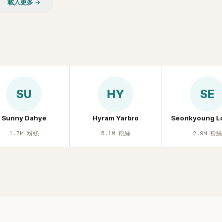
載入更多 →
SU
HY
SE
Sunny Dahye
Hyram Yarbro
Seonkyoung L
1.7M
粉絲
5.1M
粉絲
2.9M
粉