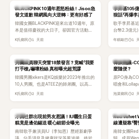
翻。
K-POP
韓星
BLACKPINK 10週年惹怒粉絲！Jisoo急
李昇基105
發文道歉 韓網風向大逆轉：更有好感了
狠話「再爆李
音流出
韓國女團BLACKPINK迎來出道10週年，原
歌手李昇基近
本是值得慶祝的大日子，卻因官方活動安
台幣2.3億
排引發粉絲不滿，甚至傳出有人持高爾夫
正是演藝企劃公司
1 天前
1 
K氏鄉民
年糕歐巴
球桿到YG娛樂大樓鬧事。Jisoo今（8日）
表車佳媛(차
也親自發文向BLINK道歉，坦言這次紀念日
YouTube
「好像是充滿歉意的一天」。
通話錄音，當
K-POP
熱議討論
男團成員聊天突冒18禁發言？竟喊「我要
韓娛熱議-C
部死掉」等激
打手槍」嚇壞粉絲 真相曝光超荒謬
麼隨便？
韓國男團xikers是KQ娛樂於2023年推出的
原PO身為C
10人男團，也是ATEEZ的師弟團，以高完
唱會和Loll
成度舞台、充滿爆發力的表演及Hip-Hop
便感到不滿
2 天前
2 
K氏鄉民
泡菜鄉民
風格聞名，出道後迅速累積大批海內外粉
原因，希望
絲，近年也陸續登上Lollapalooza等國際
大型音樂節，展現新生代男團的舞台實
韓星
K-POP
才因社群出現前男友惹議！IU曬生日蛋
Red Velv
力。
糕竟是邊佑錫送 暖心細節全曝光
線遭疑靠「臀
南韓歌手兼演員IU（李知恩）歷經新劇爭
南韓女團Red
議、分手消息及健康狀況等風波後，終於
歸，成員We