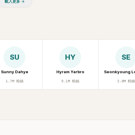
載入更多 →
掀起韓網討論。
SU
HY
SE
Sunny Dahye
Hyram Yarbro
Seonkyoung L
1.7M
粉絲
5.1M
粉絲
2.9M
粉