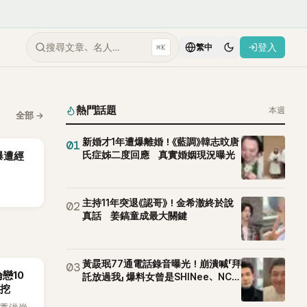
搜尋文章、名人…
登入
⌘K
繁中
熱門話題
本週
全部
→
新婚才1年遭爆離婚！《藍調》韓志旼唐
01
氏症姊二度回應 真實婚姻現況曝光
爆遭經
主持11年突退《認哥》！金希澈終於說
02
真話 姜鎬童成最大關鍵
黃晸珉77通電話錄音曝光！崩潰喊「拜
03
戀10
託放過我」 爆料女曾是SHINee、NCT
遭挖
站姐