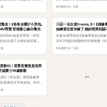
新社群平台，一口氣曬出20
論。她日前才因暴瘦身形受到外界
天前
2 天前
K氏鄉民
讓大批粉絲又驚又喜。其中，
又被質疑在舞台上使用臀墊，如今
糕照意外掀起熱議，不僅送禮
歌舞台曝光後，再度因身形比例引
光，就連貼文背景音樂也被眼
議。
K-POP
摯友！《爸爸去哪》「小哭包」
只差一名出道fromis_9！《偶像
暗藏玄機，在韓網引發兩波討
MU秀賢 背後暖心緣分曝光
妹練習生宣布嫁了 婚紗照美到認
與AKMU成員李秀賢一同現
曾參加選秀節目《偶像學校》的前練
外的組合讓不少網友相當驚
現年29歲的韓國模特兒柳智娜（유
去幾乎沒有公開交集，如今卻
近日無預警在社群平台公開一系列
天前
2 天前
K氏鄉民
士之旅，也讓粉絲紛紛好奇：
照，親自宣布即將步入婚姻，消息
怎麼認識的？」
讓不少曾追看節目的粉絲又驚又喜
送上祝福。
月更新IG！背景音樂竟是前男
才認愛小18歲新歡
廣告
員IU（李知恩）歷經新劇爭
息及健康狀況等風波後，終於
新社群平台，一口氣曬出20
天前
讓大批粉絲又驚又喜。不過，
身，更引發熱議的是，她竟選
基河所屬樂團的歌曲作為背景