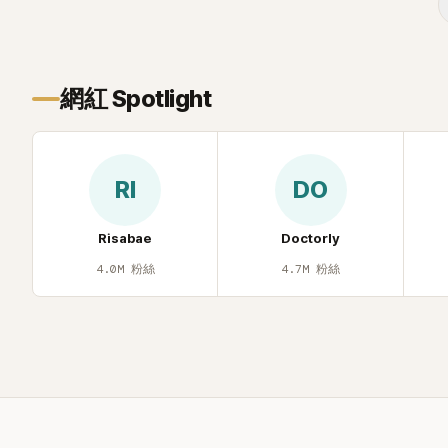
絲熱議。
音樂，意外
網紅 Spotlight
RI
DO
Risabae
Doctorly
4.0M
粉絲
4.7M
粉絲