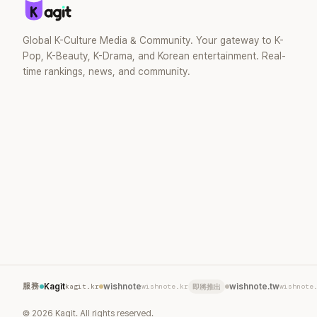
Global K-Culture Media & Community. Your gateway to K-
Pop, K-Beauty, K-Drama, and Korean entertainment. Real-
time rankings, news, and community.
服務
Kagit
kagit.kr
wishnote
wishnote.kr
wishnote.tw
wishnote
即將推出
©
2026
Kagit. All rights reserved.