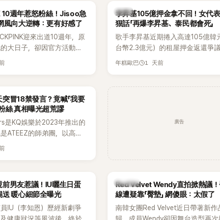
韓星
NK 10週年惹怒粉絲！Jisoo急
李昇基105億押金拿不回！女代
韓網風向大逆轉：更有好感了
狠話「再爆李昇基、泰民都會死」
音流出
CKPINK迎來出道10週年，原
歌手李昇基近期捲入高達105億韓
祝的大日子，卻因官方活動安
台幣2.3億元）的租屋押金返還爭
不滿，甚至傳出有人持高爾夫
正是演藝企劃公司One Hundred La
天前
1 天前
年糕歐巴
大樓鬧事。Jisoo今（8日）
表車佳媛(차가원)。如今事件再掀風
BLINK道歉，坦言這次紀念日
YouTuber李鎮浩公開一段與車佳
歉意的一天」。
通話錄音，當中出現「李昇基身邊
突冒18禁發言？竟喊「我要
部死掉」等激烈言論，引發外界譁
粉絲 真相曝光超荒謬
廣告
ers是KQ娛樂於2023年推出的
也是ATEEZ的師弟團，以高完
滿爆發力的表演及Hip-Hop
天前
出道後迅速累積大批海內外粉
登上Lollapalooza等國際
，展現新生代男團的舞台實
K-POP
前男友惹議！IU曬生日蛋
Red Velvet Wendy直拍掀熱
錫送 暖心細節全曝光
線遭疑靠「臀墊」 網傻眼：太假了
員IU（李知恩）歷經新劇爭
南韓女團Red Velvet近日帶著新
息及健康狀況等風波後，終於
歸，成員Wendy卻因舞台造型再