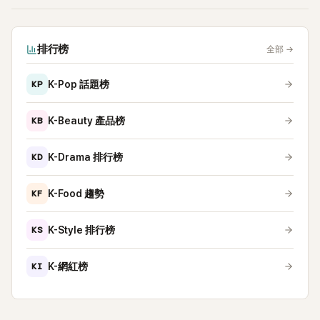
排行榜
全部
→
KP
K-Pop 話題榜
KB
K-Beauty 產品榜
KD
K-Drama 排行榜
KF
K-Food 趨勢
KS
K-Style 排行榜
KI
K-網紅榜