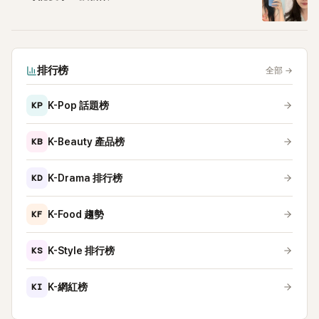
排行榜
全部
→
KP
K-Pop 話題榜
KB
K-Beauty 產品榜
KD
K-Drama 排行榜
KF
K-Food 趨勢
KS
K-Style 排行榜
KI
K-網紅榜