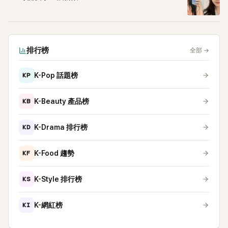
排行榜
全部
→
KP
K-Pop 話題榜
KB
K-Beauty 產品榜
KD
K-Drama 排行榜
KF
K-Food 趨勢
KS
K-Style 排行榜
KI
K-網紅榜