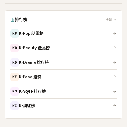
排行榜
全部
→
KP
K-Pop 話題榜
KB
K-Beauty 產品榜
KD
K-Drama 排行榜
KF
K-Food 趨勢
KS
K-Style 排行榜
KI
K-網紅榜