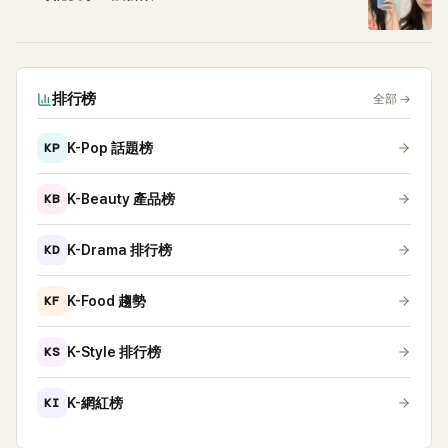
排行榜
全部
→
KP
K-Pop 話題榜
KB
K-Beauty 產品榜
KD
K-Drama 排行榜
KF
K-Food 趨勢
KS
K-Style 排行榜
KI
K-網紅榜