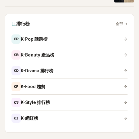
排行榜
全部
→
KP
K-Pop 話題榜
KB
K-Beauty 產品榜
KD
K-Drama 排行榜
KF
K-Food 趨勢
KS
K-Style 排行榜
KI
K-網紅榜