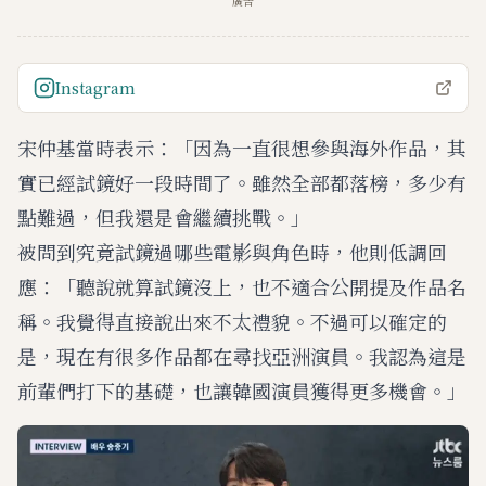
廣告
Instagram
宋仲基當時表示：「因為一直很想參與海外作品，其
實已經試鏡好一段時間了。雖然全部都落榜，多少有
點難過，但我還是會繼續挑戰。」
被問到究竟試鏡過哪些電影與角色時，他則低調回
應：「聽說就算試鏡沒上，也不適合公開提及作品名
稱。我覺得直接說出來不太禮貌。不過可以確定的
是，現在有很多作品都在尋找亞洲演員。我認為這是
前輩們打下的基礎，也讓韓國演員獲得更多機會。」