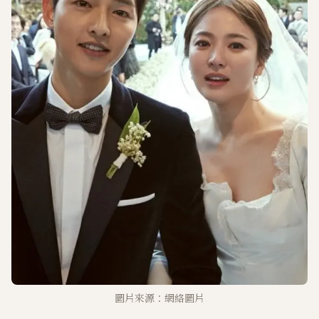
圖片來源：網絡圖片