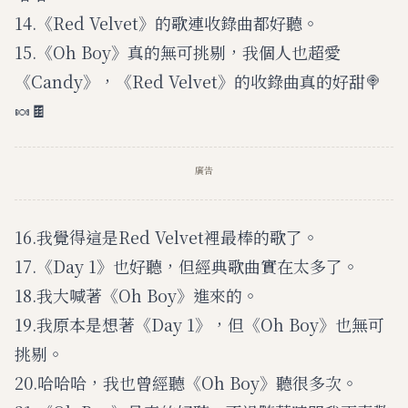
14.《Red Velvet》的歌連收錄曲都好聽。
15.《Oh Boy》真的無可挑剔，我個人也超愛
《Candy》，《Red Velvet》的收錄曲真的好甜🍭
🍬🍫
廣告
16.我覺得這是Red Velvet裡最棒的歌了。
17.《Day 1》也好聽，但經典歌曲實在太多了。
18.我大喊著《Oh Boy》進來的。
19.我原本是想著《Day 1》，但《Oh Boy》也無可
挑剔。
20.哈哈哈，我也曾經聽《Oh Boy》聽很多次。