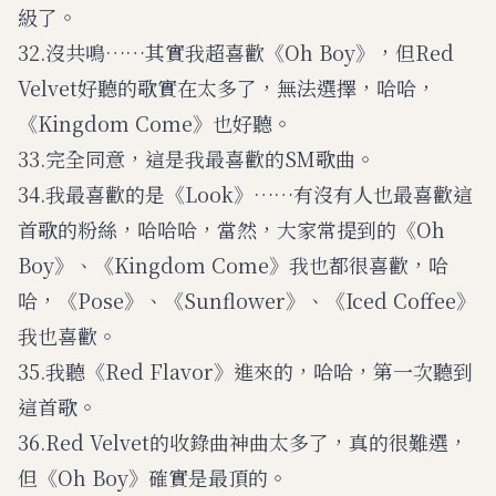
級了。
32.沒共鳴……其實我超喜歡《Oh Boy》，但Red
Velvet好聽的歌實在太多了，無法選擇，哈哈，
《Kingdom Come》也好聽。
33.完全同意，這是我最喜歡的SM歌曲。
34.我最喜歡的是《Look》……有沒有人也最喜歡這
首歌的粉絲，哈哈哈，當然，大家常提到的《Oh
Boy》、《Kingdom Come》我也都很喜歡，哈
哈，《Pose》、《Sunflower》、《Iced Coffee》
我也喜歡。
35.我聽《Red Flavor》進來的，哈哈，第一次聽到
這首歌。
36.Red Velvet的收錄曲神曲太多了，真的很難選，
但《Oh Boy》確實是最頂的。