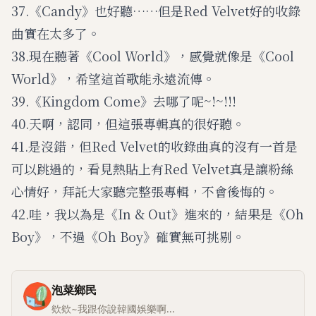
37.《Candy》也好聽……但是Red Velvet好的收錄
曲實在太多了。
38.現在聽著《Cool World》，感覺就像是《Cool
World》，希望這首歌能永遠流傳。
39.《Kingdom Come》去哪了呢~!~!!!
40.天啊，認同，但這張專輯真的很好聽。
41.是沒錯，但Red Velvet的收錄曲真的沒有一首是
可以跳過的，看見熱貼上有Red Velvet真是讓粉絲
心情好，拜託大家聽完整張專輯，不會後悔的。
42.哇，我以為是《In & Out》進來的，結果是《Oh
Boy》，不過《Oh Boy》確實無可挑剔。
泡菜鄉民
欸欸~我跟你說韓國娛樂啊...