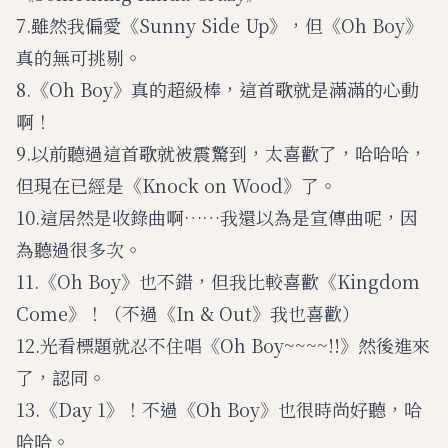
7.雖然我偏愛《Sunny Side Up》，但《Oh Boy》
真的無可挑剔。
8.《Oh Boy》真的超級棒，這首歌就是滿滿的心動
啊！
9.以前聽過這首歌就被震驚到，太喜歡了，哈哈哈，
但現在已經是《Knock on Wood》了。
10.這居然是收錄曲啊……我還以為是宣傳曲呢，因
為聽過很多次。
11.《Oh Boy》也不錯，但我比較喜歡《Kingdom
Come》！（不過《In & Out》我也喜歡）
12.光看標題就忍不住唱《Oh Boy~~~~!!》然後進來
了，認同。
13.《Day 1》！不過《Oh Boy》也很時尚好聽，哈
哈哈。