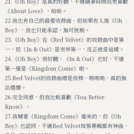
21.《Oh Boy》是真的好聽，不過隨著時間我更喜歡
《About Love》，哈哈。
22.我也有自己的最愛收錄曲，但如果有人推《Oh
Boy》，我也只能承認，無可挑剔。
23.《Oh Boy》在《Red Velvet》的收錄曲中是第
一，但《In & Out》是世界第一，反正就是這樣。
24.《Oh Boy》很好聽，《In & Out》也好，不過
第一還是《Kingdom Come》啦。
25.Red Velvet的收錄曲總是很棒，嗚嗚嗚，真的無
法選擇。
26.完全同意，但我比較喜歡《You Better
Know》。
27.我喊著《Kingdom Come》進來的，但《Oh
Boy》也認同，不過Red Velvet每張專輯都有神曲，