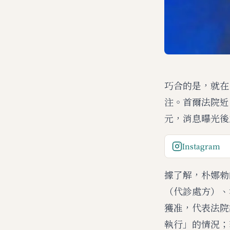
巧合的是，就在
注。首爾法院近
元，消息曝光後
Instagram
據了解，朴娜勑
（代診處方）、
獲准，代表法院
執行」的情況；