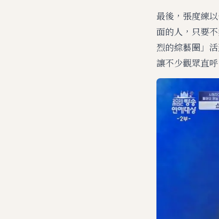
最後，張度練以
面的人，只要不
烈的綜藝圈」活
讓不少觀眾直呼