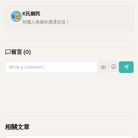
K氏鄉民
韓國人推爆的通通在這！
留言
(
0
)
相關文章