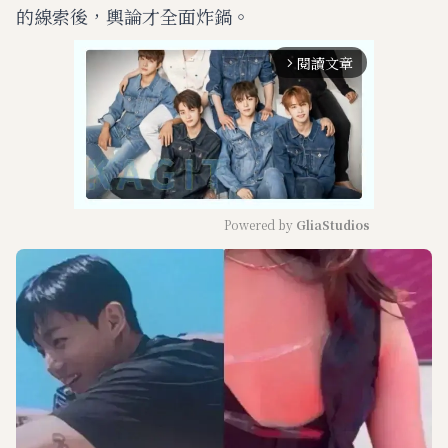
的線索後，輿論才全面炸鍋。
閱讀文章
arrow_forward_ios
Powered by 
GliaStudios
M
u
t
e