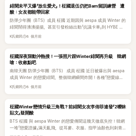
K-POP
緋聞未平又爆「放生愛犬」！柾國退伍仍把Bam留訓練營 遭
酸：女友都能帶回家
防彈少年團（BTS）成員 柾國 近期因與 aespa 成員 Winter 的
緋聞鬧得沸沸揚揚，甚至引發粉絲出動「抗議卡車」到 HYBE 大
門口示威。風波還沒平息，他又被捲進另一場爭議，粉絲群起
8 個月前
K氏鄉民
追問：「狗狗 Bam 到底去哪了？」 Bam 是柾國在 2021 年《In
the SOOP 2》中首次曝光的愛犬，乖巧可愛、個性親人，一度
成為粉絲心中「BTS 家族成員」。然而近期有韓網爆料指出，柾
K-POP
柾國深夜限動沖熱搜！一張照片跟Winter緋聞再升級 韓網
國退伍後，Bam 仍然留在訓練營，並沒有跟他一起住，再次掀
嗆：收斂點吧
起「拋棄寵物」的質疑聲。 消息一出，韓網立刻炸鍋，各大論壇
南韓天團 防彈少年團（BTS） 成員 柾國 近日被爆出與 aespa
瘋傳留言：「柾國，為什麼不把 Bam 接回家？」、「朋友、阿姨、
成員 Winter 的戀愛緋聞，整個韓網瞬間炸開！各種「戀愛線索」
甚至女友都能帶回家，卻不帶自己的狗回家？」、「這件事疑惑
被網友拿放大鏡狂扒，從耳機、衣服一路比到刺青，分析文滿
8 個月前
很久了，他到底在忙什麼？」 事實上，柾國早在 2023 年 12 月
K氏鄉民
天飛。討論熱度在 4 日正式大爆發，甚至一度衝上論壇熱搜
直播時就回應過國外粉絲對「是否拋棄 Bam」的質疑。他當時解
榜，堪稱近期最火爆的偶像緋聞。 就在輿論狂燒時，兩大經紀
釋：「我透過熟人找到能專業照顧 Bam 的地方，那裡照顧得很
公司 HYBE 與 SM 終於在 5 日開口，但罕見給出同一句：「沒
K-POP
柾國Winter戀情升級三角戰？前緋聞女友李侑菲連發「2曖昧
好。我最近行程太滿，又一直出國，真的沒辦法好好陪牠。」、
有立場。」不否認、不澄清，簡直讓網友更坐不住！韓網立刻崩
貼文」疑開酸
「Bam 也沒有分離焦慮，很喜歡照顧他的人，還交了很多狗朋
潰：「越不說越怪！難道真的在一起？」火勢瞬間二次引爆。 部
友。如果沒有足夠時間與能力，不應該隨便養狗。雖然很內
BTS 柾國 與 aespa Winter 的戀愛傳聞這幾天徹底失控！韓網
分 A.R.M.Y 看不下去，直接出動「抗議卡車」開到 HYBE 門口，
疚，但我很感謝 Bam 一直都那麼開朗。」 他的意思很明確，比
一堆「戀愛證據」滿天亂飛，從耳麥、衣服、指甲油顏色到刺青，
要求公司正面回應、保護自家偶像。就在粉絲怒火延燒時，柾
起自己照顧不來，交給專業託管更安全，他本人也會常去探
全都被網友拿放大鏡狂比對，一張接一張貼上網。 加上柾國從