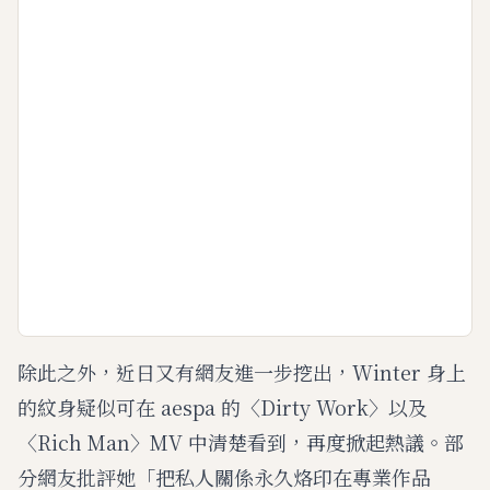
除此之外，近日又有網友進一步挖出，Winter 身上
的紋身疑似可在 aespa 的〈Dirty Work〉以及
〈Rich Man〉MV 中清楚看到，再度掀起熱議。部
分網友批評她「把私人關係永久烙印在專業作品