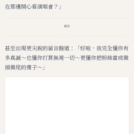
在那邊開心看演唱會？」
廣告
甚至出現更尖銳的留言酸道：「好啦，我完全懂你有
多真誠～也懂你打算無視一切～更懂你把粉絲當成徹
頭徹尾的傻子～」