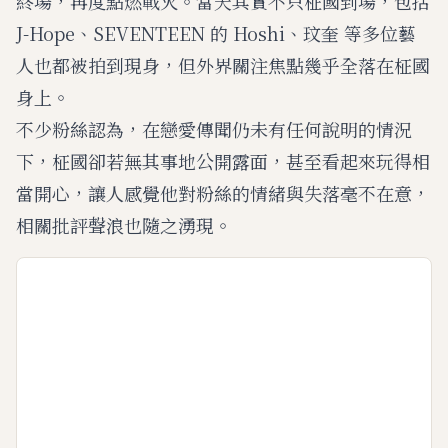
終場，再度點燃戰火。當天其實不只柾國到場，包括
J-Hope、SEVENTEEN 的 Hoshi、玟奎 等多位藝
人也都被拍到現身，但外界關注焦點幾乎全落在柾國
身上。
不少粉絲認為，在戀愛傳聞仍未有任何說明的情況
下，柾國卻若無其事地公開露面，甚至看起來玩得相
當開心，讓人感覺他對粉絲的情緒與失落毫不在意，
相關批評聲浪也隨之湧現。