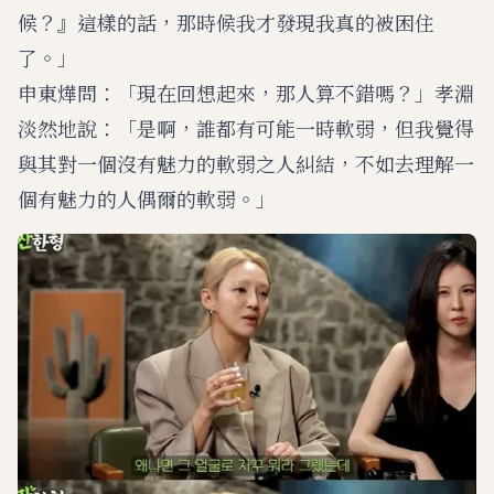
候？』這樣的話，那時候我才發現我真的被困住
了。」
申東燁問：「現在回想起來，那人算不錯嗎？」孝淵
淡然地說：「是啊，誰都有可能一時軟弱，但我覺得
與其對一個沒有魅力的軟弱之人糾結，不如去理解一
個有魅力的人偶爾的軟弱。」