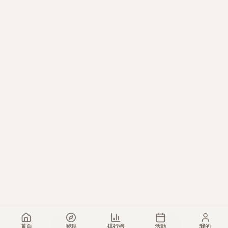
首頁
發現
排行榜
活動
我的