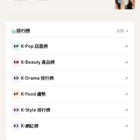
排行榜
全部
→
KP
K-Pop 話題榜
KB
K-Beauty 產品榜
KD
K-Drama 排行榜
KF
K-Food 趨勢
KS
K-Style 排行榜
KI
K-網紅榜