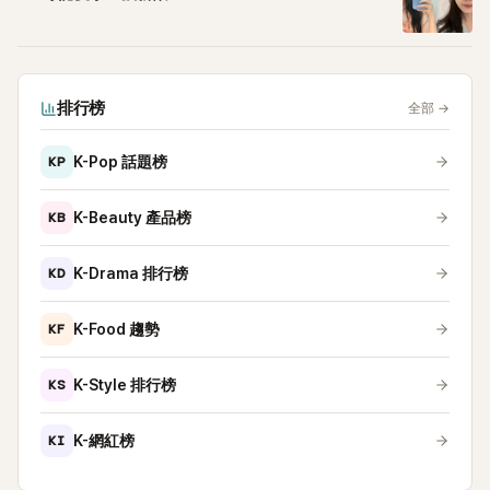
排行榜
全部
→
KP
K-Pop 話題榜
KB
K-Beauty 產品榜
KD
K-Drama 排行榜
KF
K-Food 趨勢
KS
K-Style 排行榜
KI
K-網紅榜