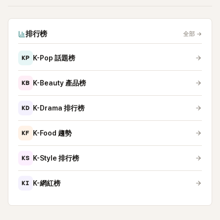
排行榜
全部
→
KP
K-Pop 話題榜
KB
K-Beauty 產品榜
KD
K-Drama 排行榜
KF
K-Food 趨勢
KS
K-Style 排行榜
KI
K-網紅榜