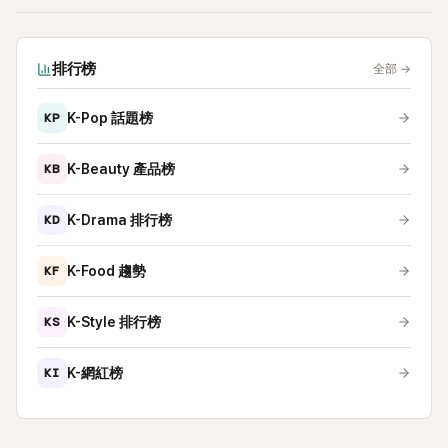
排行榜
全部
→
KP
K-Pop 話題榜
KB
K-Beauty 產品榜
KD
K-Drama 排行榜
KF
K-Food 趨勢
KS
K-Style 排行榜
KI
K-網紅榜