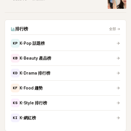
排行榜
全部
→
KP
K-Pop 話題榜
KB
K-Beauty 產品榜
KD
K-Drama 排行榜
KF
K-Food 趨勢
KS
K-Style 排行榜
KI
K-網紅榜