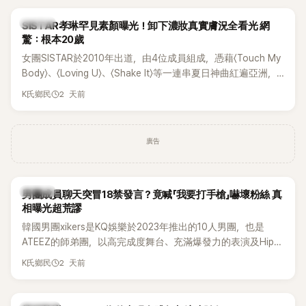
部死掉」等激烈言論，引發外界譁然。
K-POP
SISTAR孝琳罕見素顏曝光！卸下濃妝真實膚況全看光 網
驚：根本20歲
女團SISTAR於2010年出道，由4位成員組成，憑藉〈Touch My
Body〉、〈Loving U〉、〈Shake It〉等一連串夏日神曲紅遍亞洲，
獲封「夏日女王」。不過，團體在出道滿7年後宣布解散，成員各
2 天前
K氏鄉民
自投入個人演藝事業。向來以性感火辣形象和強大舞台氣場著
稱的孝琳，近日在社群分享與「排球女王」金軟景聚餐的日常，
不僅展現兩人多年不變的好交情，她幾乎素顏入鏡的真實模
廣告
樣，也意外掀起網友熱議。
K-POP
男團成員聊天突冒18禁發言？竟喊「我要打手槍」嚇壞粉絲 真
相曝光超荒謬
韓國男團xikers是KQ娛樂於2023年推出的10人男團，也是
ATEEZ的師弟團，以高完成度舞台、充滿爆發力的表演及Hip-
Hop風格聞名，出道後迅速累積大批海內外粉絲，近年也陸續
2 天前
K氏鄉民
登上Lollapalooza等國際大型音樂節，展現新生代男團的舞台
實力。