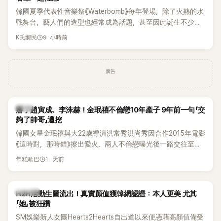
韓國夏季代表性音樂祭《Waterbomb》每年登場，除了火熱的水
戰舞台，藝人們的造型也經常成為話題，甚至因此誕生不少
「Waterbomb女神」、「Waterbomb男神」。過去包括泫雅、宣
9 小時前
K氏鄉民
美、請夏、BLACKPINK成員及權恩妃等人，都曾憑藉性感舞台
掀起熱烈討論。
廣告
韓星
掰了趙寅成、李洙赫！金珉禧不倫戀10年產子 9年前一句「交
夠了帥哥」遭挖
韓國女星金珉禧與大22歲導演洪常秀洪尚秀因合作2015年電影
《這時對，那時錯》擦出愛火，兩人不倫戀曝光後一路交往至
今，戀情已持續近10年，並於去年迎來兩人的兒子。金珉禧也
1 天前
年糕歐巴
將透過洪常秀執導的新片《無處安放我的眼睛》（暫譯，
Nowhere To Lay My Eyes）正式回歸大銀幕，這也是她產後
首度以演員身分復出。不過，新片尚未上映，她9年前電影中的
K-POP
H2H活動生圖流出！真實顏值獲韓網認證：本人更美 尤其
一句台詞卻突然被韓網翻出，意外再度掀起熱議。
「她」被狂讚
SM娛樂新人女團Hearts2Hearts自出道以來便憑藉高顏值備受