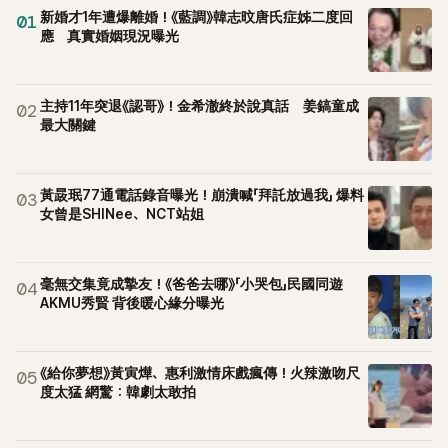
新婚才1年遭爆離婚！《藍調》韓志旼唐氏症姊二度回
01
應 真實婚姻現況曝光
主持11年突退《認哥》！金希澈終於說真話 姜鎬童成
02
最大關鍵
黃晸珉77通電話錄音曝光！崩潰喊「拜託放過我」 爆料
03
女曾是SHINee、NCT站姐
毫無交集竟成摯友！《爸爸去哪》「小哭包」民國同遊
04
AKMU秀賢 背後暖心緣分曝光
《給你夢想》黃寅燁、惠利激情床戲瘋傳！火辣激吻尺
05
度太猛 網驚：韓劇太敢拍