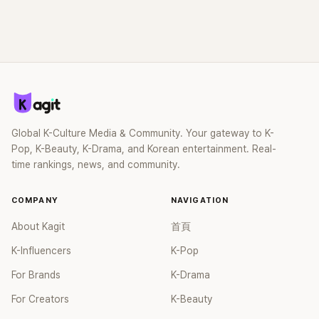
Global K-Culture Media & Community. Your gateway to K-
Pop, K-Beauty, K-Drama, and Korean entertainment. Real-
time rankings, news, and community.
COMPANY
NAVIGATION
About Kagit
首頁
K-Influencers
K-Pop
For Brands
K-Drama
For Creators
K-Beauty