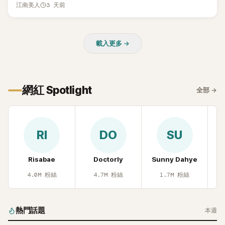
張近況照，讓大批粉絲又驚又喜。不過，比起照片本身，更引
3 天前
江南美人
發熱議的是，她竟選用前男友張基河所屬樂團的歌曲作為背景
音樂，意外掀起韓網討論。
載入更多 →
網紅 Spotlight
全部
→
RI
DO
SU
Risabae
Doctorly
Sunny Dahye
H
4.0M
粉絲
4.7M
粉絲
1.7M
粉絲
熱門話題
本週