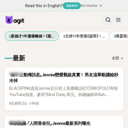
Read this in English?
Switch
No thanks
1
2
3
新婚才1年遭爆離婚！《藍…
主持11年突退《認哥》！…
黃晸珉
最新
全部
→
K-POP
「絕不主動傳訊息」Jennie戀愛觀超真實！ 男友這舉動讓她秒
冷掉
BLACKPINK成員Jennie近日登上美國雜誌《COSMOPOLITAN》
YouTube頻道，參與「Blind Date」單元，與總編輯Willah
Bennett大聊感情話題，從挑選約會對象、聯絡方式，到第一次
2 小時前
K氏鄉民
約會可能瞬間扣分的行為，全都大方分享，直率又帶點幽默的
戀愛觀引發討論。
熱議討論
韓娛熱議-「人間香奈兒」Jennie最新系列曝光