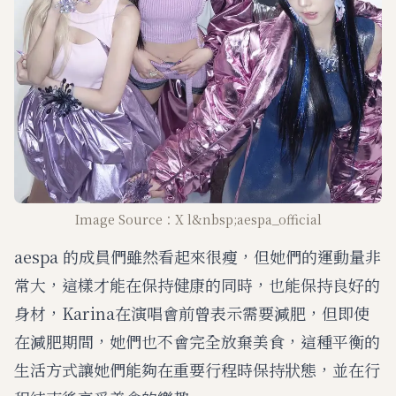
Image Source：X l&nbsp;aespa_official
aespa 的成員們雖然看起來很瘦，但她們的運動量非
常大，這樣才能在保持健康的同時，也能保持良好的
身材，Karina在演唱會前曾表示需要減肥，但即使
在減肥期間，她們也不會完全放棄美食，這種平衡的
生活方式讓她們能夠在重要行程時保持狀態，並在行