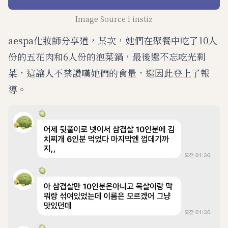
Image Source l instiz
aespa化妝師分享道，某次，她們在聚餐中吃了10人
份的五花肉和6人份的泡菜鍋，最後還不忘吃光剩
菜，這讓人不禁讚嘆她們的食量，還因此登上了報
導。