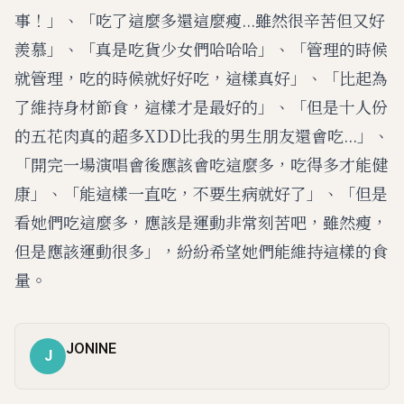
事！」、「吃了這麼多還這麼瘦...雖然很辛苦但又好
羨慕」、「真是吃貨少女們哈哈哈」、「管理的時候
就管理，吃的時候就好好吃，這樣真好」、「比起為
了維持身材節食，這樣才是最好的」、「但是十人份
的五花肉真的超多XDD比我的男生朋友還會吃...」、
「開完一場演唱會後應該會吃這麼多，吃得多才能健
康」、「能這樣一直吃，不要生病就好了」、「但是
看她們吃這麼多，應該是運動非常刻苦吧，雖然瘦，
但是應該運動很多」，紛紛希望她們能維持這樣的食
量。
JONINE
J