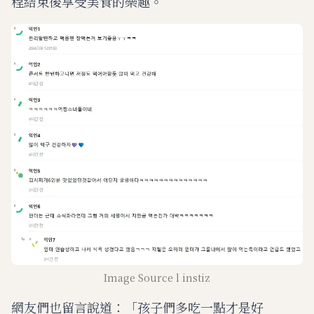
程結束後享受美食的樂趣。
Image Source l instiz
網友們也留言說道：「孩子們多吃一點才是好