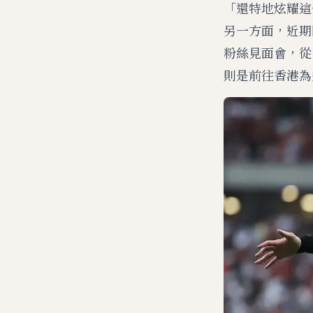
「還特地炫耀這
另一方面，近期
粉絲見面會，從
則是前往香港為