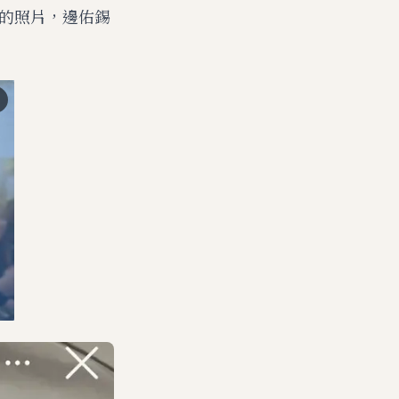
恤的照片，邊佑錫