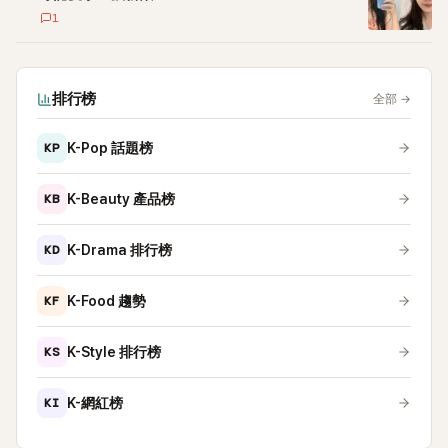
1
排行榜
全部
→
KP
K-Pop 話題榜
KB
K-Beauty 產品榜
KD
K-Drama 排行榜
KF
K-Food 趨勢
KS
K-Style 排行榜
KI
K-網紅榜