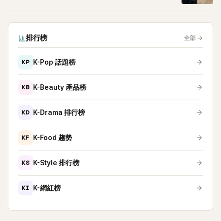
排行榜
全部
→
KP
K-Pop 話題榜
KB
K-Beauty 產品榜
KD
K-Drama 排行榜
KF
K-Food 趨勢
KS
K-Style 排行榜
KI
K-網紅榜