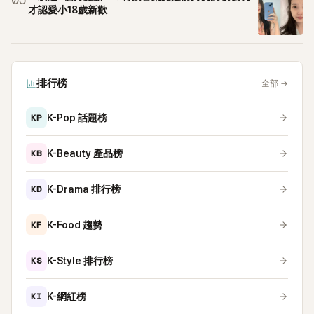
05
才認愛小18歲新歡
排行榜
全部
→
KP
K-Pop 話題榜
KB
K-Beauty 產品榜
KD
K-Drama 排行榜
KF
K-Food 趨勢
KS
K-Style 排行榜
KI
K-網紅榜