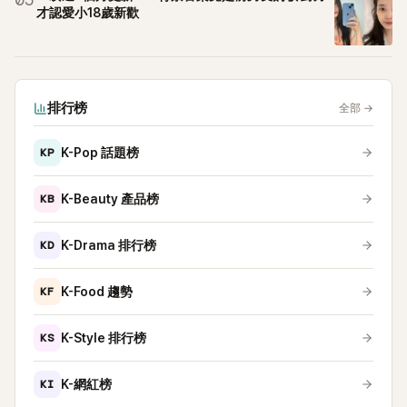
05
才認愛小18歲新歡
排行榜
全部
→
KP
K-Pop 話題榜
KB
K-Beauty 產品榜
KD
K-Drama 排行榜
KF
K-Food 趨勢
KS
K-Style 排行榜
KI
K-網紅榜