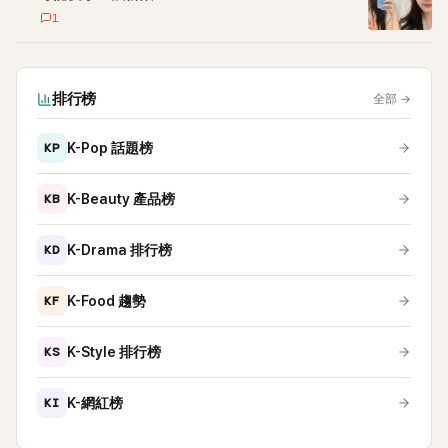
1
排行榜
全部
→
KP
K-Pop 話題榜
KB
K-Beauty 產品榜
KD
K-Drama 排行榜
KF
K-Food 趨勢
KS
K-Style 排行榜
KI
K-網紅榜