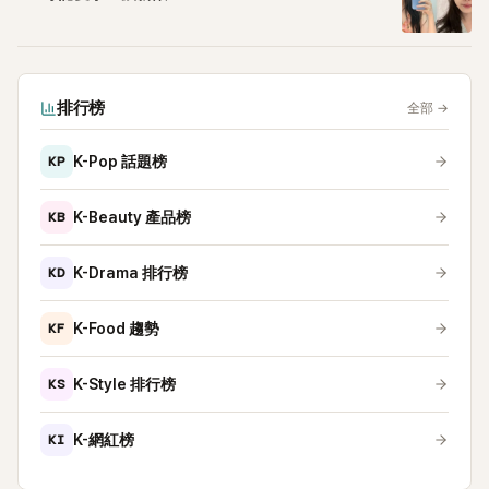
排行榜
全部
→
KP
K-Pop 話題榜
KB
K-Beauty 產品榜
KD
K-Drama 排行榜
KF
K-Food 趨勢
KS
K-Style 排行榜
KI
K-網紅榜