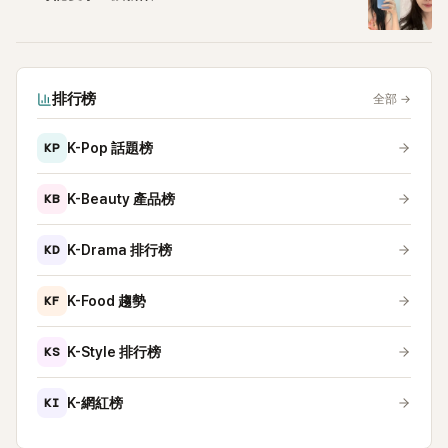
排行榜
全部
→
KP
K-Pop 話題榜
KB
K-Beauty 產品榜
KD
K-Drama 排行榜
KF
K-Food 趨勢
KS
K-Style 排行榜
KI
K-網紅榜