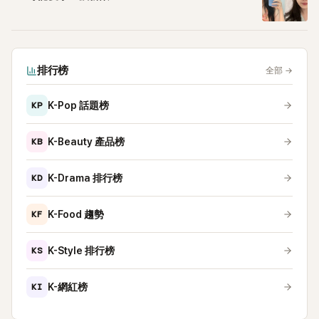
排行榜
全部
→
KP
K-Pop 話題榜
KB
K-Beauty 產品榜
KD
K-Drama 排行榜
KF
K-Food 趨勢
KS
K-Style 排行榜
KI
K-網紅榜