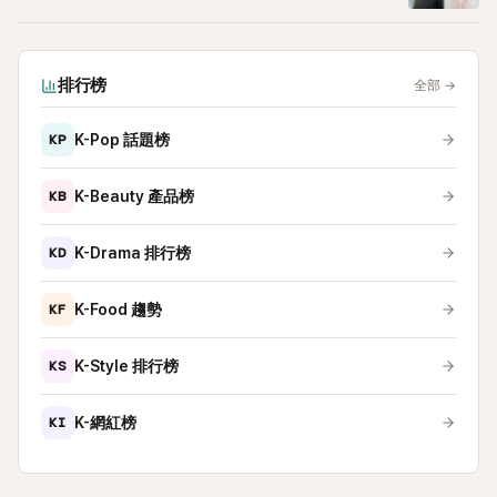
排行榜
全部
→
KP
K-Pop 話題榜
KB
K-Beauty 產品榜
KD
K-Drama 排行榜
KF
K-Food 趨勢
KS
K-Style 排行榜
KI
K-網紅榜