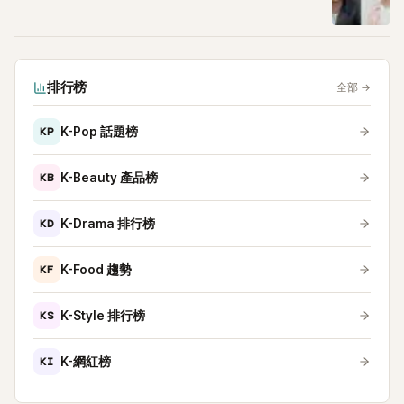
排行榜
全部
→
KP
K-Pop 話題榜
KB
K-Beauty 產品榜
KD
K-Drama 排行榜
KF
K-Food 趨勢
KS
K-Style 排行榜
KI
K-網紅榜