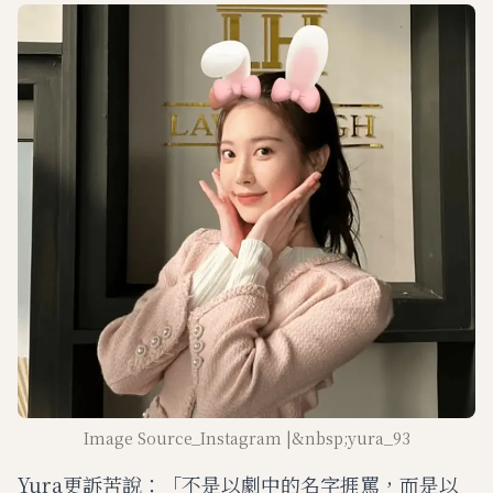
Image Source_Instagram |&nbsp;yura_93
Yura更訴苦說：「不是以劇中的名字捱罵，而是以