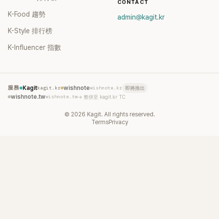
CONTACT
K-Food 趨勢
admin@kagit.kr
K-Style 排行榜
K-Influencer 指數
服務
Kagit
kagit.kr
wishnote
wishnote.kr
即將推出
wishnote.tw
wishnote.tw
→ 整併至 kagit.kr TC
©
2026
Kagit. All rights reserved.
Terms
Privacy