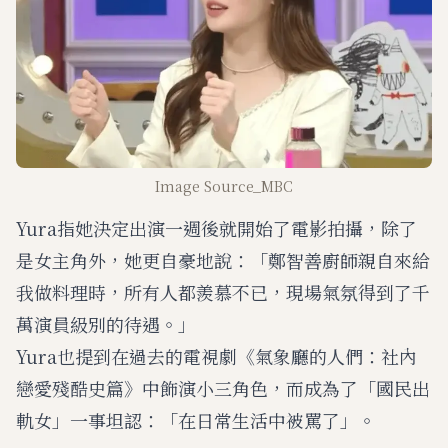
Image Source_MBC
Yura指她決定出演一週後就開始了電影拍攝，除了
是女主角外，她更自豪地說：「鄭智善廚師親自來給
我做料理時，所有人都羨慕不已，現場氣氛得到了千
萬演員級別的待遇。」
Yura也提到在過去的電視劇《氣象廳的人們：社內
戀愛殘酷史篇》中飾演小三角色，而成為了「國民出
軌女」一事坦認：「在日常生活中被罵了」。