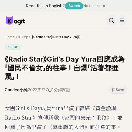
Read this in English?
Switch
No thanks
Home
K-Pop
《Radio Star》Girl's Day Yura回應成為「國民不倫女」的往事！自爆「活著都捱罵」！
K-POP
《Radio Star》Girl's Day Yura回應成為
「國民不倫女」的往事！自爆「活著都捱
罵」！
Caridee小編
2023/9/27
1分鐘閱讀
Save
女團Girl's Day成員Yura出演了韓綜《黃金漁場
Radio Star》宣傳新戲《家門的榮光：重啟》，並
回應了因為出演了《氣象廳的人們》而捱罵的事。