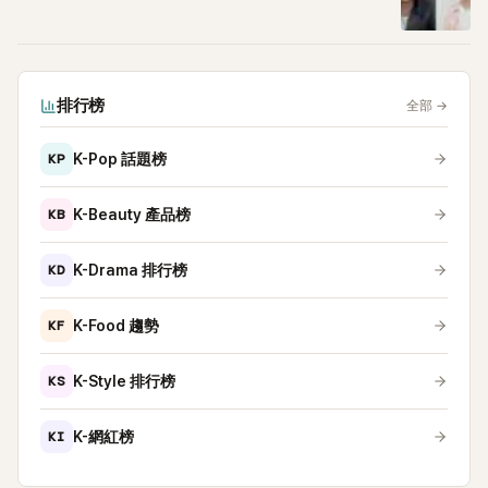
排行榜
全部
→
KP
K-Pop 話題榜
KB
K-Beauty 產品榜
KD
K-Drama 排行榜
KF
K-Food 趨勢
KS
K-Style 排行榜
KI
K-網紅榜