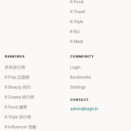
K-Food
K-Travel
K-Style
K-Biz
K-Medi
RANKINGS
COMMUNITY
所有排行榜
Login
K-Pop 話題榜
Bookmarks
K-Beauty 排行
Settings
K-Drama 排行榜
CONTACT
K-Food 趨勢
admin@kagit.kr
K-Style 排行榜
K-Influencer 指數