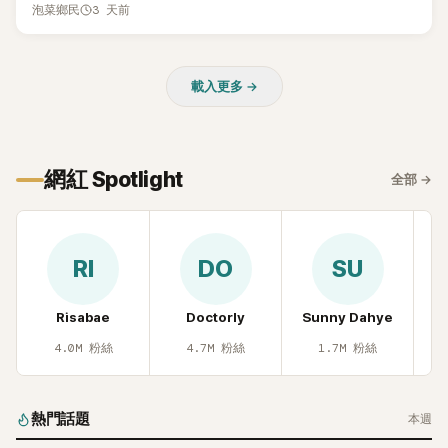
3 天前
泡菜鄉民
載入更多 →
網紅 Spotlight
全部
→
RI
DO
SU
Risabae
Doctorly
Sunny Dahye
H
4.0M
粉絲
4.7M
粉絲
1.7M
粉絲
熱門話題
本週