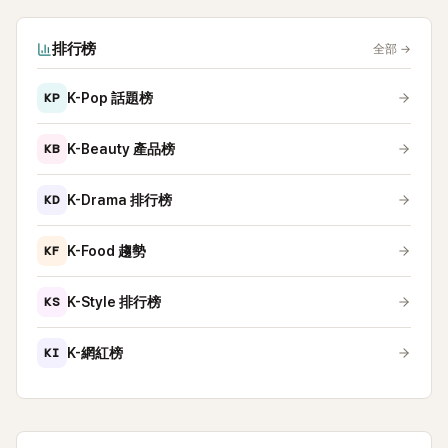
排行榜
全部
→
KP
K-Pop 話題榜
KB
K-Beauty 產品榜
KD
K-Drama 排行榜
KF
K-Food 趨勢
KS
K-Style 排行榜
KI
K-網紅榜