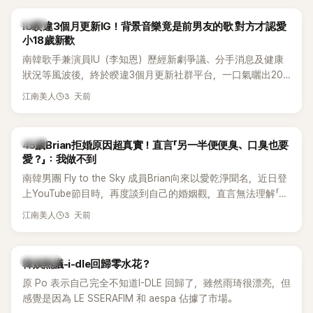
絲熱議。
韓星
IU睽違3個月更新IG！背景音樂竟是前男友的歌 對方才認愛
小18歲新歡
南韓歌手兼演員IU（李知恩）歷經新劇爭議、分手消息及健康
狀況等風波後，終於睽違3個月更新社群平台，一口氣曬出20
張近況照，讓大批粉絲又驚又喜。不過，比起照片本身，更引
3 天前
江南美人
發熱議的是，她竟選用前男友張基河所屬樂團的歌曲作為背景
音樂，意外掀起韓網討論。
韓星
45歲Brian拒婚原因超真實！直言「另一半便便臭、口臭也要
愛？」：我做不到
南韓男團 Fly to the Sky 成員Brian向來以愛乾淨聞名，近日登
上YouTube節目時，再度談到自己的婚姻觀，直言無法理解「連
另一半的口臭、便便臭都要愛」這種說法，更大方表明自己是不
3 天前
江南美人
婚主義者，一番超直白發言掀起熱議。
熱議討論
韓娛熱議-i-dle回歸零水花？
原 Po 表示自己完全不知道I-DLE 回歸了，雖然雨琦很漂亮，但
感覺是因為 LE SSERAFIM 和 aespa 佔據了市場。