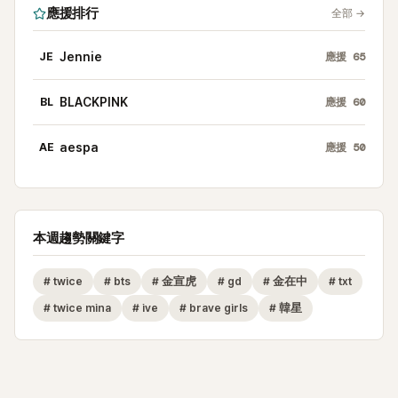
應援排行
全部
→
JE
Jennie
應援
65
BL
BLACKPINK
應援
60
AE
aespa
應援
50
本週趨勢關鍵字
#
twice
#
bts
#
金宣虎
#
gd
#
金在中
#
txt
#
twice mina
#
ive
#
brave girls
#
韓星