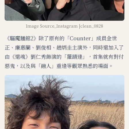
Image Source_Instagram |clean_0828
《驅魔麵館2》除了原有的「Counter」成員金世
正、廉惠蘭、劉俊相、趙炳圭主演外，同時還加入了
由《還魂》劉仁秀飾演的「羅蹟逢」，首集就有對付
惡鬼，以及與「融人」重逢等觀眾熟悉的場面。