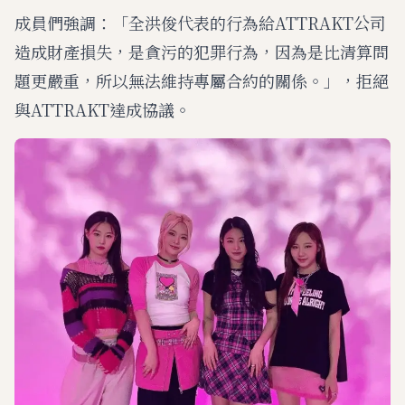
成員們強調：「全洪俊代表的行為給ATTRAKT公司
造成財產損失，是貪污的犯罪行為，因為是比清算問
題更嚴重，所以無法維持專屬合約的關係。」，拒絕
與ATTRAKT達成協議。