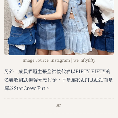
Image Source_Instagram | we_fiftyfifty
另外，成員們還主張全洪俊代表以FIFTY FIFTY的
名義收到20億韓元預付金，不是屬於ATTRAKT而是
屬於StarCrew Ent。
廣告