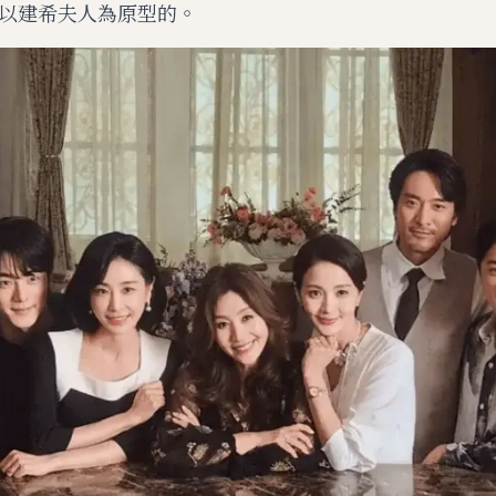
以建希夫人為原型的。