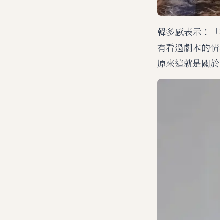
韓多感表示：「
有看過劇本的情
原來這就是關於