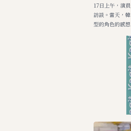
17日上午，演
訪談。當天，韓
型的角色的感想