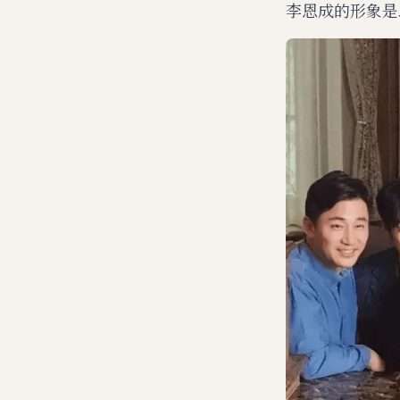
李恩成的形象是