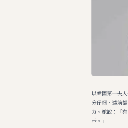
以韓國第一夫人
分仔細，連前額
力。她說：「有
示。」