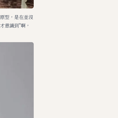
原型，是在並沒
才意識到"啊，