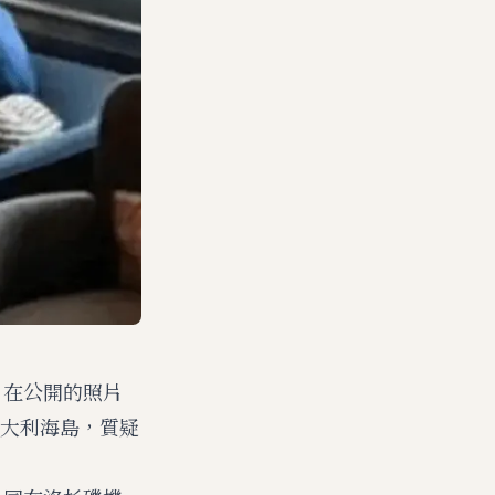
照片，在公開的照片
大利海島，質疑