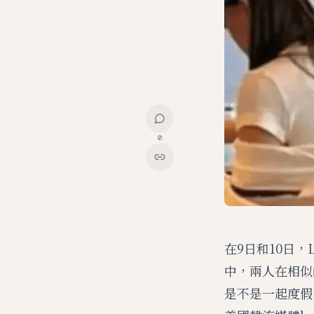
0
在9日和10日，L
中，兩人在相似
是不是一起度假，